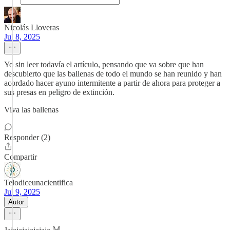
Nicolás Lloveras
Jul 8, 2025
Yo sin leer todavía el artículo, pensando que va sobre que han
descubierto que las ballenas de todo el mundo se han reunido y han
acordado hacer ayuno intermitente a partir de ahora para proteger a
sus presas en peligro de extinción.
Viva las ballenas
Responder (2)
Compartir
Telodiceunacientifica
Jul 9, 2025
Autor