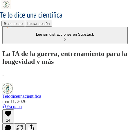
Suscribirse
Iniciar sesión
Lee sin distracciones en Substack
La IA de la guerra, entrenamiento para la
longevidad y más
.
Telodiceunacientifica
mar 11, 2026
Escucha
24