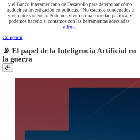
y el Banco Interamericano de Desarrollo para determinar cómo
traducir su investigación en políticas. “No estamos condenados a
vivir entre violencia. Podemos vivir en una sociedad pacífica, y
podemos hacerlo si contamos con las herramientas adecuadas”
afirma
.
Compartir
📡 El papel de la Inteligencia Artificial en
la guerra