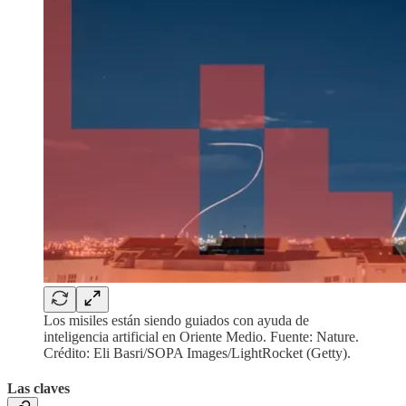
Los misiles están siendo guiados con ayuda de
inteligencia artificial en Oriente Medio. Fuente: Nature.
Crédito: Eli Basri/SOPA Images/LightRocket (Getty).
Las claves