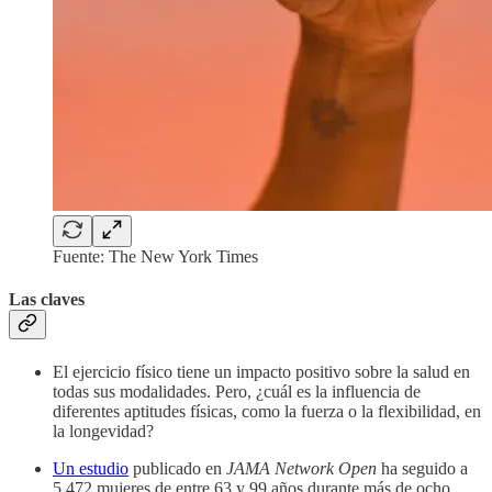
Fuente: The New York Times
Las claves
El ejercicio físico tiene un impacto positivo sobre la salud en
todas sus modalidades. Pero, ¿cuál es la influencia de
diferentes aptitudes físicas, como la fuerza o la flexibilidad, en
la longevidad?
Un estudio
publicado en
JAMA Network Open
ha seguido a
5.472 mujeres de entre 63 y 99 años durante más de ocho