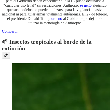
para el Gobierno deben especificar que la IA puede destinarse a
“cualquier uso legal” sin restricciones. Anthropic
se negó
alegando
que sus modelos no pueden utilizarse para la vigilancia masiva
nacional ni para guiar armas totalmente autónomas. El 27 de febrero,
el presidente Donald Trump
ordenó
al Gobierno que dejara de
utilizar la tecnología de Anthropic.
Compartir
🌱
Insectos tropicales al borde de la
extinción