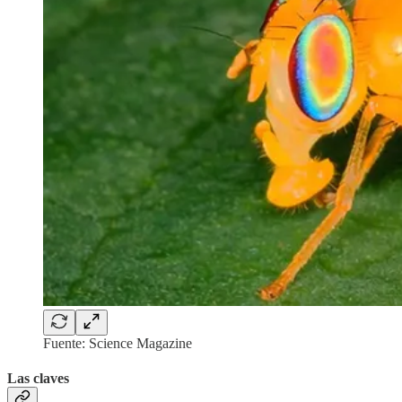
Fuente: Science Magazine
Las claves