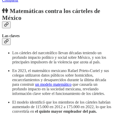
Compartir
👫 Matemáticas contra los cárteles de
México
Las claves
Los cárteles del narcotráfico llevan décadas teniendo un
profundo impacto político y social sobre México, y son los
principales impulsores de la violencia que azota al país.
En 2023, el matemático mexicano Rafael Prieto-Curiel y sus
colegas utilizaron datos públicos sobre homicidios,
encarcelamientos y desaparecidos durante la última década
para construir
un modelo matemático
que causaría un
profundo impacto en la sociedad mexicana, revelando
información clave sobre el funcionamiento de los cárteles.
El modelo identificó que los miembros de los cárteles habrían
aumentado de 115.000 en 2012 a 175.000 en 2022, lo que los
convertiría en
el quinto mayor empleador del país.