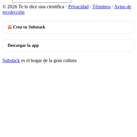
© 2026 Te lo dice una cientifica
·
Privacidad
∙
Términos
∙
Aviso de
recolección
Crea tu Substack
Descargar la app
Substack
es el hogar de la gran cultura