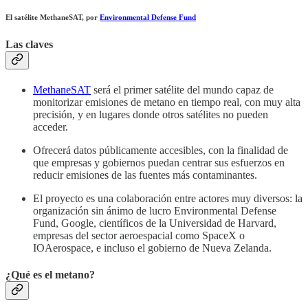
El satélite MethaneSAT, por
Environmental Defense Fund
Las claves
MethaneSAT
será el primer satélite del mundo capaz de
monitorizar emisiones de metano en tiempo real, con muy alta
precisión, y en lugares donde otros satélites no pueden
acceder.
Ofrecerá datos públicamente accesibles, con la finalidad de
que empresas y gobiernos puedan centrar sus esfuerzos en
reducir emisiones de las fuentes más contaminantes.
El proyecto es una colaboración entre actores muy diversos: la
organización sin ánimo de lucro Environmental Defense
Fund, Google, científicos de la Universidad de Harvard,
empresas del sector aeroespacial como SpaceX o
IOAerospace, e incluso el gobierno de Nueva Zelanda.
¿Qué es el metano?