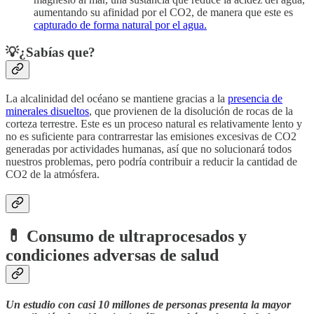
aumentando su afinidad por el CO2, de manera que este es
capturado de forma natural por el agua.
💡¿Sabías que?
La alcalinidad del océano se mantiene gracias a la
presencia de
minerales disueltos
, que provienen de la disolución de rocas de la
corteza terrestre. Este es un proceso natural es relativamente lento y
no es suficiente para contrarrestar las emisiones excesivas de CO2
generadas por actividades humanas, así que no solucionará todos
nuestros problemas, pero podría contribuir a reducir la cantidad de
CO2 de la atmósfera.
💊
Consumo de ultraprocesados y
condiciones adversas de salud
Un estudio con casi 10 millones de personas presenta la mayor