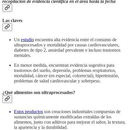
recopilación de evidencia científica en el área hasta la fecha
Las claves
Un
estudio
encuentra alta evidencia entre el consumo de
ultraprocesados y mortalidad por causas cardiovasculares,
diabetes de tipo 2, ansiedad prevalente e incluso trastornos
mentales.
En menor medida, encuentran evidencia sugestiva para
trastornos del sueño, depresión, problemas respiratorios,
mortalidad, cáncer (en especial, colorrectal), hipertensión,
problemas de salud cardiovascular y sobrepeso.
¿Qué alimentos son ultraprocesados?
Estos productos
son creaciones industriales compuestas de
sustancias químicamente modificadas extraídas de los
alimentos, junto con aditivos para mejorar el sabor, la textura,
la apariencia y la durabilidad.