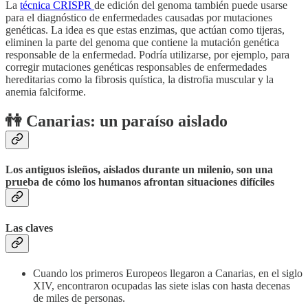
La
técnica CRISPR
de edición del genoma también puede usarse
para el diagnóstico de enfermedades causadas por mutaciones
genéticas. La idea es que estas enzimas, que actúan como tijeras,
eliminen la parte del genoma que contiene la mutación genética
responsable de la enfermedad. Podría utilizarse, por ejemplo, para
corregir mutaciones genéticas responsables de enfermedades
hereditarias como la fibrosis quística, la distrofia muscular y la
anemia falciforme.
👫
Canarias: un paraíso aislado
Los antiguos isleños, aislados durante un milenio, son una
prueba de cómo los humanos afrontan situaciones difíciles
Las claves
Cuando los primeros Europeos llegaron a Canarias, en el siglo
XIV, encontraron ocupadas las siete islas con hasta decenas
de miles de personas.