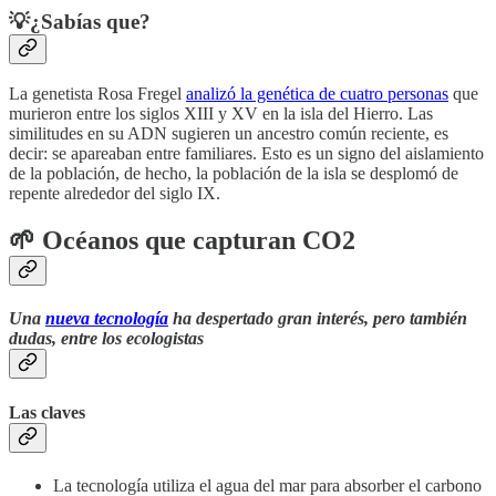
💡¿Sabías que?
La genetista Rosa Fregel
analizó la genética de cuatro personas
que
murieron entre los siglos XIII y XV en la isla del Hierro. Las
similitudes en su ADN sugieren un ancestro común reciente, es
decir: se apareaban entre familiares. Esto es un signo del aislamiento
de la población, de hecho, la población de la isla se desplomó de
repente alrededor del siglo IX.
🌱
Océanos que capturan CO2
Una
nueva tecnología
ha despertado gran interés, pero también
dudas, entre los ecologistas
Las claves
La tecnología utiliza el agua del mar para absorber el carbono