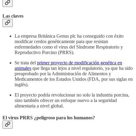
Las claves
La empresa Británica Genus plc ha conseguido con éxito
modificar cerdos genéticamente para que resistan
enfermedades como el virus del Síndrome Respiratorio y
Reproductivo Porcino (PRRS).
Se trata del
primer proyecto de modificación genética en
animales
que llega tan lejos a nivel regulatorio, ya que ha sido
preaprobado por la Administración de Alimentos y
Medicamentos de los Estados Unidos (FDA, por sus siglas en
inglés).
El proyecto podría revolucionar no solo la industria porcina,
sino también ofrecer un enfoque nuevo a la seguridad
alimentaria a nivel global.
El virus PRRS ¿peligroso para los humanos?