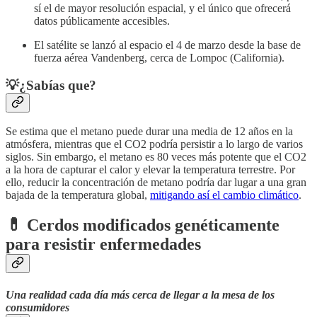
sí el de mayor resolución espacial, y el único que ofrecerá
datos públicamente accesibles.
El satélite se lanzó al espacio el 4 de marzo desde la base de
fuerza aérea Vandenberg, cerca de Lompoc (California).
💡¿Sabías que?
Se estima que el metano puede durar una media de 12 años en la
atmósfera, mientras que el CO2 podría persistir a lo largo de varios
siglos. Sin embargo, el metano es 80 veces más potente que el CO2
a la hora de capturar el calor y elevar la temperatura terrestre. Por
ello, reducir la concentración de metano podría dar lugar a una gran
bajada de la temperatura global,
mitigando así el cambio climático
.
💊
Cerdos modificados genéticamente
para resistir enfermedades
Una realidad cada día más cerca de llegar a la mesa de los
consumidores