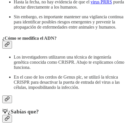
Hasta la fecha, no hay evidencia de que el
virus PRRS
pueda
afectar directamente a los humanos.
Sin embargo, es importante mantener una vigilancia continua
para identificar posibles riesgos emergentes y prevenir la
propagación de enfermedades entre animales y humanos.
¿Cómo se modifica el ADN?
Los investigadores utilizaron una técnica de ingeniería
genética conocida como CRISPR. Abajo te explicamos cómo
funciona.
En el caso de los cerdos de Genus plc, se utilizó la técnica
CRISPR para desactivar la puerta de entrada del virus a las
células, imposibilitando la infección.
💡¿Sabías que?